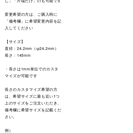
し」「片端だけ」のも可能です
変更希望の方は、ご購入時に
「備考欄」に希望変更内容を記
入してください
【サイズ】
直径：24.2mm（φ24.2mm）
長さ：145mm
・長さは1mm単位でのカスタ
マイズが可能です
長さのカスタマイズ希望の方
は、希望サイズに最も近い1つ
上のサイズをご注文いただき、
備考欄に希望サイズを記載くだ
さい。
例）