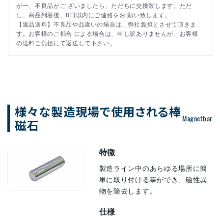
が一、不良品がご ざいましたら、ただちに交換致します。ただ
し、商品到着後、8日以内にご連絡をお 願い致します。
【返品送料】不良品や品違いの場合は、弊社負担とさせて頂きま
す。お客様のご都合 による場合は、申し訳ありませんが、お客様
の送料ご負担にて返送して下さい。
様々な製造現場で使用される棒
Magnetbar
磁石
特徴
製造ライン中のあらゆる場所に簡
単に取り付ける事ができ、磁性異
物を除去します。
仕様